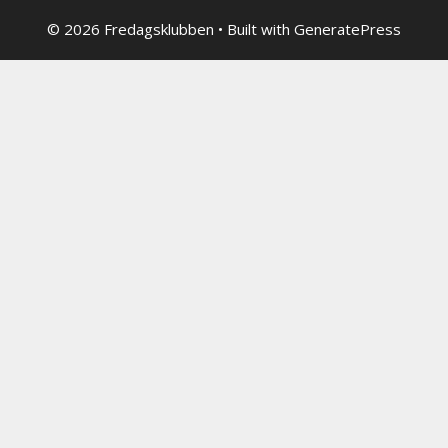
© 2026 Fredagsklubben
• Built with
GeneratePress