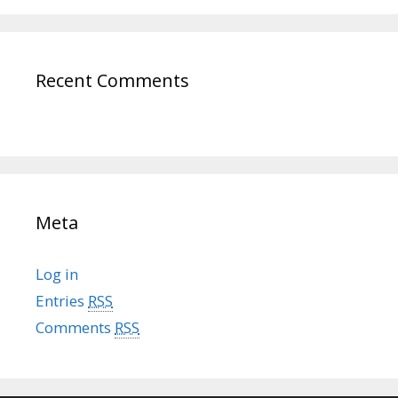
Recent Comments
Meta
Log in
Entries
RSS
Comments
RSS